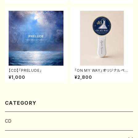
【CD】「PRELUDE」
「ON MY WAY」オリジナルペン
ライト
¥1,000
¥2,800
CATEGORY
CD