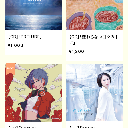
【CD】「PRELUDE」
【CD】「変わらない日々の中
に」
¥1,000
¥1,200