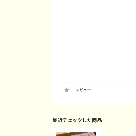
レビュー
最近チェックした商品