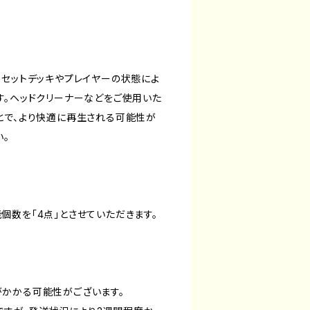
カセットデッキやプレイヤーの状態によ
す。ヘッドクリーナーなどをご使用いた
とで、より快適に再生される可能性が
い。
個数を「4点」とさせていただきます。
かかる可能性がございます。