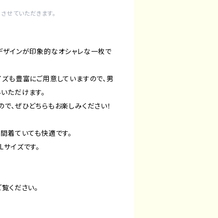
させていただきます。
デザインが印象的なオシャレな一枚で
イズも豊富にご用意していますので、男
いただけます。
ので、ぜひどちらもお楽しみください！
時間着ていても快適です。
Lサイズです。
ご覧ください。