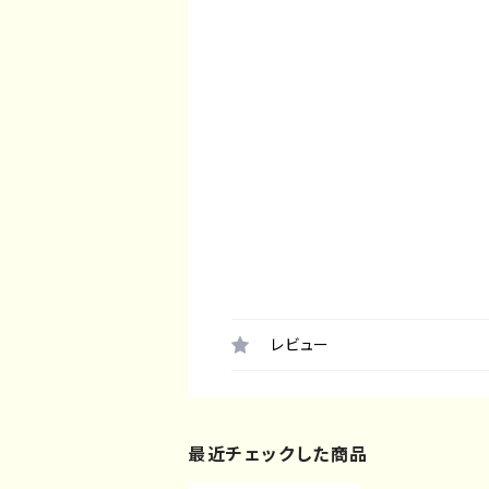
レビュー
最近チェックした商品