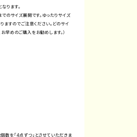
となります。
までのサイズ展開です。ゆったりサイズ
なりますのでご注意ください。どのサイ
、お早めのご購入をお勧めします。）
個数を「4点ずつ」とさせていただきま