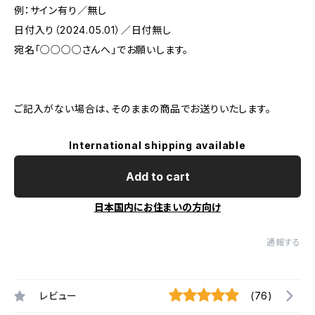
例：サイン有り／無し
日付入り（2024.05.01）／日付無し
宛名「○○○○さんへ」でお願いします。
ご記入がない場合は、そのままの商品でお送りいたします。
International shipping available
Add to cart
日本国内にお住まいの方向け
通報する
レビュー
(76)