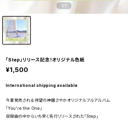
1
/1
「Step」リリース記念！オリジナル色紙
¥1,500
International shipping available
今夏発売される待望の神園さやかオリジナルフルアルバム
「You're the One」
収録曲の中からいち早く先行リリースされた「Step」