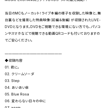
当日のMCもノーカット！ライブ本編の様子を収録した映像と、舞
台裏などを撮影した特典映像（前編＆後編）が収録されたLIVE-
DVDとなります。DVDをご視聴できる環境にない方でも、パソコ
ンやスマホなどで視聴できる動画QRコードも付いておりますの
でご安心ください。
————————————————
◆収録内容
01. 君に。
02. クリームソーダ
03. Step
04. あいあい傘
05. Blue Rosa
06. 変わらない日々の中に
07. again