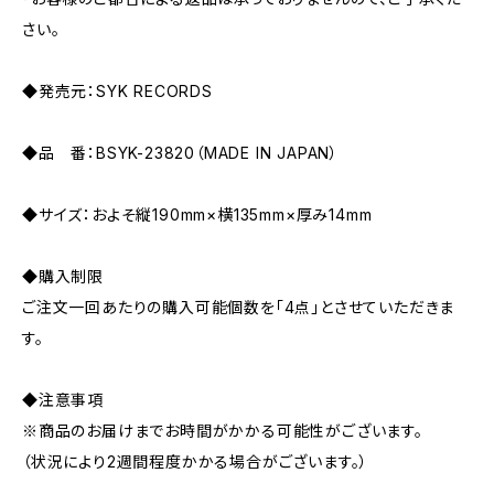
さい。
◆発売元：SYK RECORDS
◆品 番：BSYK-23820（MADE IN JAPAN）
◆サイズ：およそ縦190mm×横135mm×厚み14mm
◆購入制限
ご注文一回あたりの購入可能個数を「4点」とさせていただきま
す。
◆注意事項
※商品のお届けまでお時間がかかる可能性がございます。
（状況により2週間程度かかる場合がございます。）