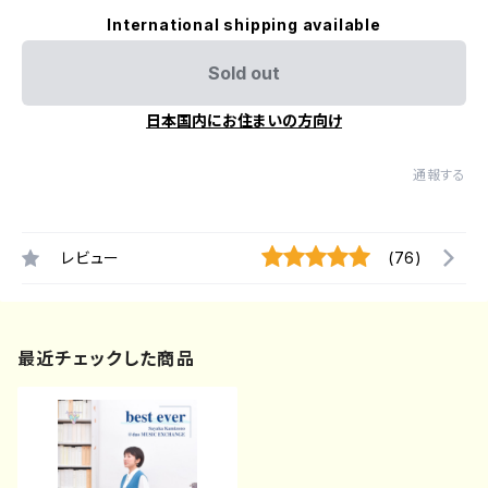
International shipping available
Sold out
日本国内にお住まいの方向け
通報する
レビュー
(76)
最近チェックした商品